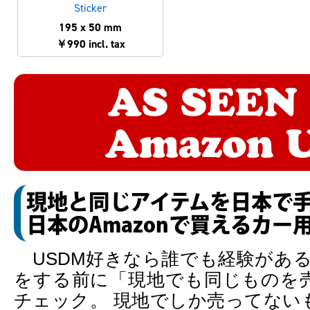
Sticker
195 x 50 mm
￥990 incl. tax
AS SEEN
Amazon 
現地と同じアイテムを日本で
日本のAmazonで買えるカー
USDM好きなら誰でも経験がある、
をする前に「現地でも同じものを
チェック。 現地でしか売ってない