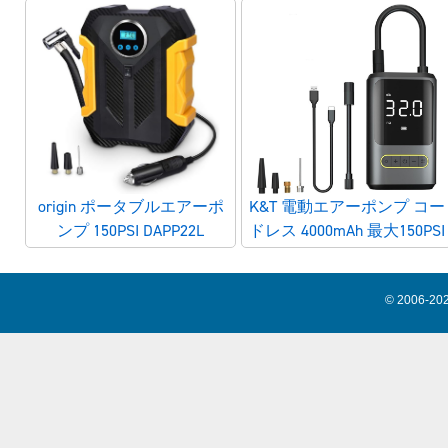
origin ポータブルエアーポ
K&T 電動エアーポンプ コー
ンプ 150PSI DAPP22L
ドレス 4000mAh 最大150PSI
© 2006-202