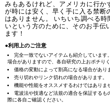
みもあるけれど、アメリカに行か
が時には安く、早く手に入る禁断
はありません。 いちいち調べる時
いという方のために、そのお手伝
ます！
●利用上のご注意
完全一致でないアイテムも紹介しています
場合がありますので、各自研究の上おポチり
価格の変動によって割高になる場合があり
売り切れやリンク切れの場合があります。
機能や性能をオススメするわけではありま
電波法や技適など法規の適合を保証するも
際に各自ご確認ください。