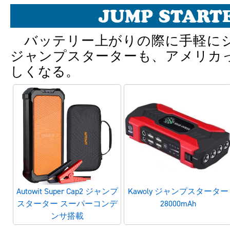
JUMP START
バッテリー上がりの際に手軽に
ジャンプスターターも、アメリカ
しくなる。
Autowit Super Cap2 ジャンプ
Kawoly ジャンプスターター
スターター スーパーコンデ
28000mAh
ンサ搭載